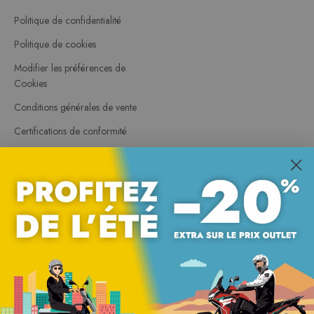
Politique de confidentialité
Politique de cookies
Modifier les préférences de
Cookies
Conditions générales de vente
Certifications de conformité
Protection contre le vol